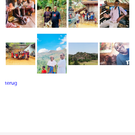
terug