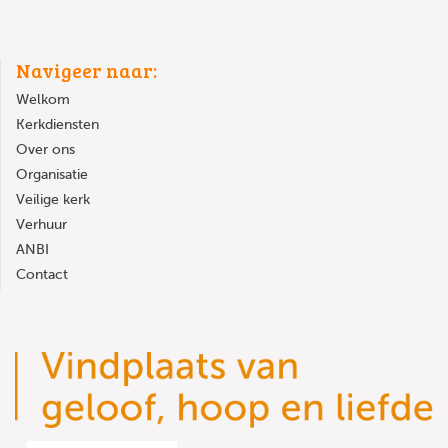
Navigeer naar:
Welkom
Kerkdiensten
Over ons
Organisatie
Veilige kerk
Verhuur
ANBI
Contact