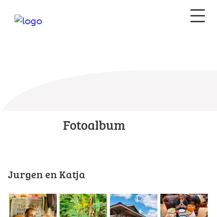
Fotoalbum
Jurgen en Katja