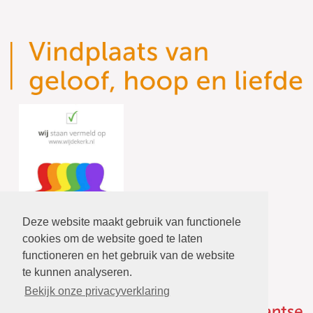
Deze website maakt gebruik van functionele
cookies om de website goed te laten
functioneren en het gebruik van de website
te kunnen analyseren.
Bekijk onze privacyverklaring