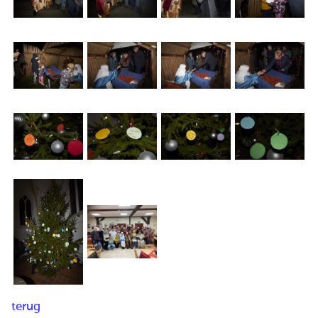
terug