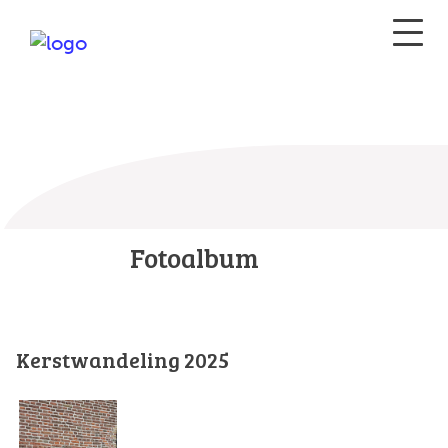
Fotoalbum
Kerstwandeling 2025