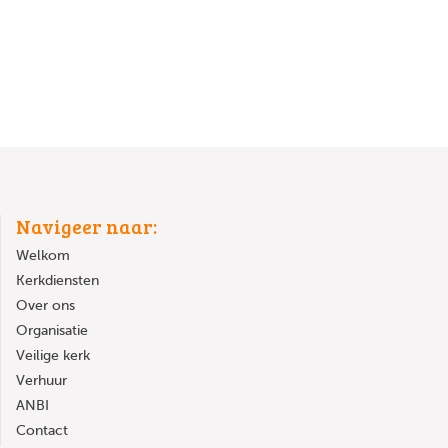
Navigeer naar:
Welkom
Kerkdiensten
Over ons
Organisatie
Veilige kerk
Verhuur
ANBI
Contact