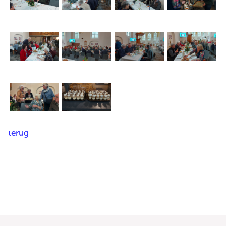
terug