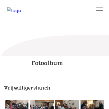
Fotoalbum
Vrijwilligerslunch