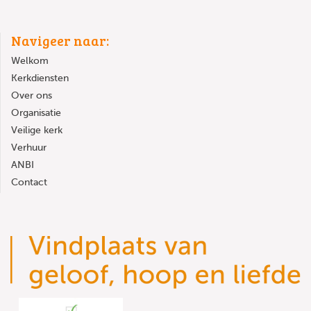
Navigeer naar:
Welkom
Kerkdiensten
Over ons
Organisatie
Veilige kerk
Verhuur
ANBI
Contact