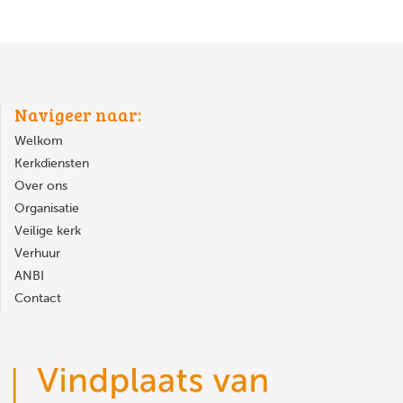
Navigeer naar:
Welkom
Kerkdiensten
Over ons
Organisatie
Veilige kerk
Verhuur
ANBI
Contact