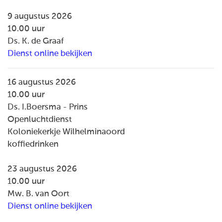
9 augustus 2026
10.00 uur
Ds. K. de Graaf
Dienst online bekijken
16 augustus 2026
10.00 uur
Ds. I.Boersma - Prins
Openluchtdienst
Koloniekerkje Wilhelminaoord
koffiedrinken
23 augustus 2026
10.00 uur
Mw. B. van Oort
Dienst online bekijken