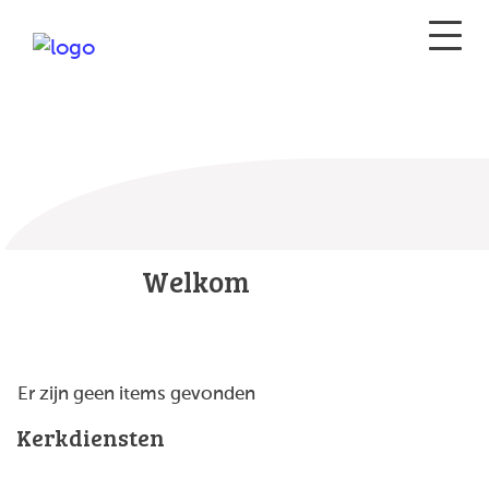
Welkom
Er zijn geen items gevonden
Kerkdiensten