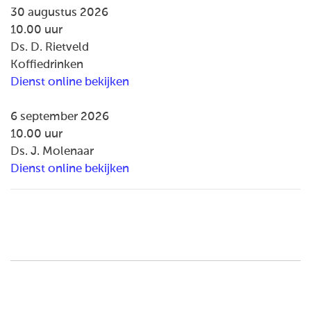
30 augustus 2026
10.00 uur
Ds. D. Rietveld
Koffiedrinken
Dienst online bekijken
6 september 2026
10.00 uur
Ds. J. Molenaar
Dienst online bekijken